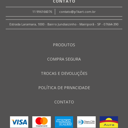
CONTATO
11 996166076
contato@p1kart.com.br
Estrada Laramara, 1000 - Bairro Jundiaizinho - Mairiporã - SP - 07664-390
PRODUTOS
COMPRA SEGURA
TROCAS E DEVOLUÇÕES
POLÍTICA DE PRIVACIDADE
CONTATO