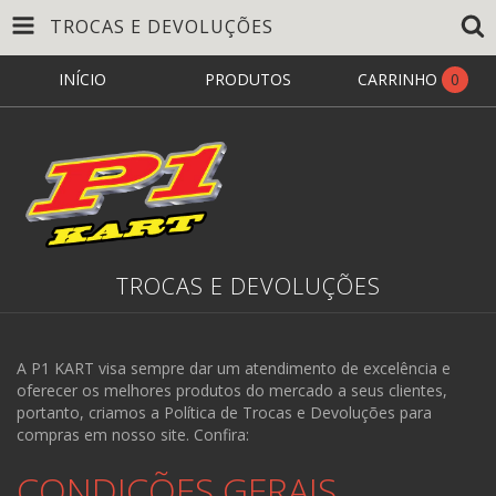
TROCAS E DEVOLUÇÕES
INÍCIO
PRODUTOS
CARRINHO
0
TROCAS E DEVOLUÇÕES
A P1 KART visa sempre dar um atendimento de excelência e
oferecer os melhores produtos do mercado a seus clientes,
portanto, criamos a Política de Trocas e Devoluções para
compras em nosso site. Confira:
CONDIÇÕES GERAIS