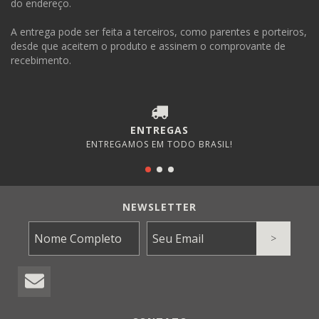
do endereço.
A entrega pode ser feita a terceiros, como parentes e porteiros,
desde que aceitem o produto e assinem o comprovante de
recebimento.
ENTREGAS
ENTREGAMOS EM TODO BRASIL!
NEWSLETTER