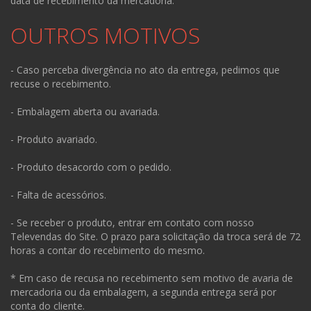
data de recebimento da mercadoria.
OUTROS MOTIVOS
- Caso perceba divergência no ato da entrega, pedimos que
recuse o recebimento.
- Embalagem aberta ou avariada.
- Produto avariado.
- Produto desacordo com o pedido.
- Falta de acessórios.
- Se receber o produto, entrar em contato com nosso
Televendas do Site. O prazo para solicitação da troca será de 72
horas a contar do recebimento do mesmo.
* Em caso de recusa no recebimento sem motivo de avaria de
mercadoria ou da embalagem, a segunda entrega será por
conta do cliente.