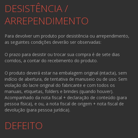
DESISTÊNCIA /
ARREPENDIMENTO
Para devolver um produto por desistência ou arrependimento,
as seguintes condições deverão ser observadas:
O prazo para desistir ou trocar sua compra é de sete dias
corridos, a contar do recebimento do produto.
O produto deverá estar na embalagem original (intacta), sem
indício de abertura, de tentativa de manuseio ou de uso. Sem
violação do lacre original do fabricante e com todos os
manuais, etiquetas, folders e brindes (quando houver).
Acompanhado da nota fiscal + declaração de conteúdo (para
pessoa física), e ou, a nota fiscal de origem + nota fiscal de
devolução (para pessoa jurídica).
DEFEITO