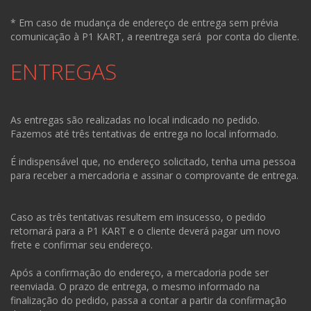
* Em caso de mudança de endereço de entrega sem prévia
comunicação à P1 KART, a reentrega será por conta do cliente.
ENTREGAS
As entregas são realizadas no local indicado no pedido.
Fazemos até três tentativas de entrega no local informado.
É indispensável que, no endereço solicitado, tenha uma pessoa
para receber a mercadoria e assinar o comprovante de entrega.
Caso as três tentativas resultem em insucesso, o pedido
retornará para a P1 KART e o cliente deverá pagar um novo
frete e confirmar seu endereço.
Após a confirmação do endereço, a mercadoria pode ser
reenviada. O prazo de entrega, o mesmo informado na
finalização do pedido, passa a contar a partir da confirmação