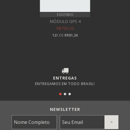
ESGOTADO
MÓDULO GPS 4
R$790,00
12
X DE
R$81,26
ENTREGAS
ENTREGAMOS EM TODO BRASIL!
NEWSLETTER