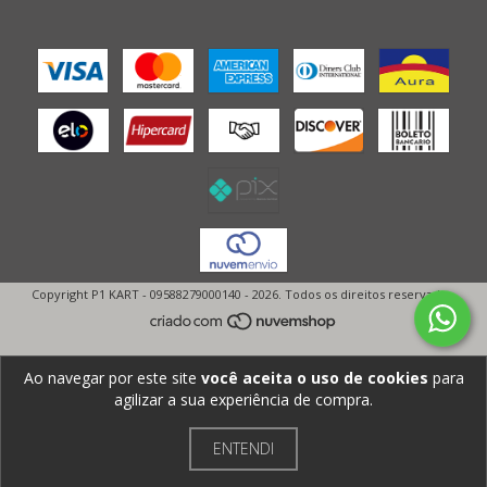
Copyright P1 KART - 09588279000140 - 2026. Todos os direitos reservados.
Ao navegar por este site
você aceita o uso de cookies
para
agilizar a sua experiência de compra.
ENTENDI