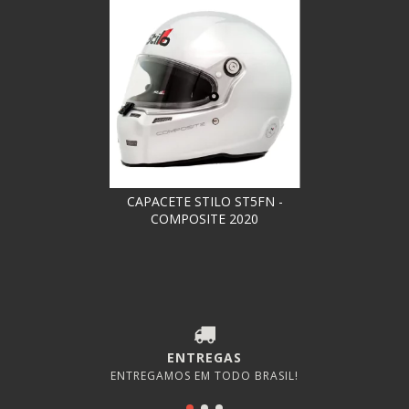
CAPACETE STILO ST5FN -
COMPOSITE 2020
ENTREGAS
ENTREGAMOS EM TODO BRASIL!