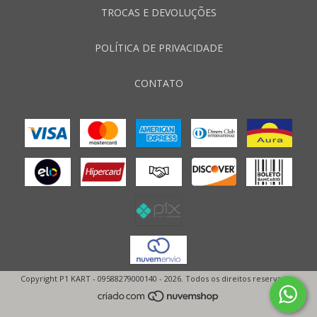
TROCAS E DEVOLUÇÕES
POLÍTICA DE PRIVACIDADE
CONTATO
Copyright P1 KART - 09588279000140 - 2026. Todos os direitos reservados.