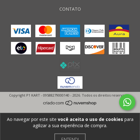
CONTATO
Copyright P1 KART - 09588279000140 - 2026. Todos os direitos reservados.
Ao navegar por este site
você aceita o uso de cookies
para
agilizar a sua experiência de compra.
ENTENDI