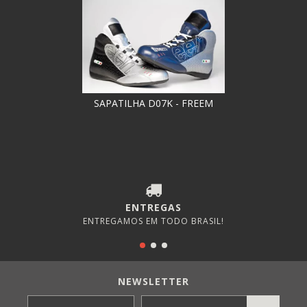
SAPATILHA D07K - FREEM
ENTREGAS
ENTREGAMOS EM TODO BRASIL!
NEWSLETTER