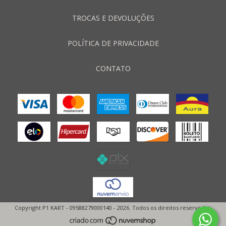
TROCAS E DEVOLUÇÕES
POLÍTICA DE PRIVACIDADE
CONTATO
Copyright P1 KART - 09588279000140 - 2026. Todos os direitos reservados.