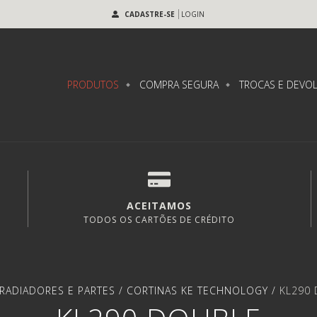
CADASTRE-SE
LOGIN
PRODUTOS
COMPRA SEGURA
TROCAS E DEVO
ACEITAMOS
TODOS OS CARTÕES DE CRÉDITO
RADIADORES E PARTES
/
CORTINAS KE TECHNOLOGY
/
KL290