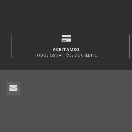
ACEITAMOS
TODOS OS CARTÕES DE CRÉDITO