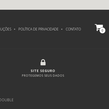
LUÇÕES
POLÍTICA DE PRIVACIDADE
CONTATO
0
SITE SEGURO
PROTEGEMOS SEUS DADOS
 DOUBLE