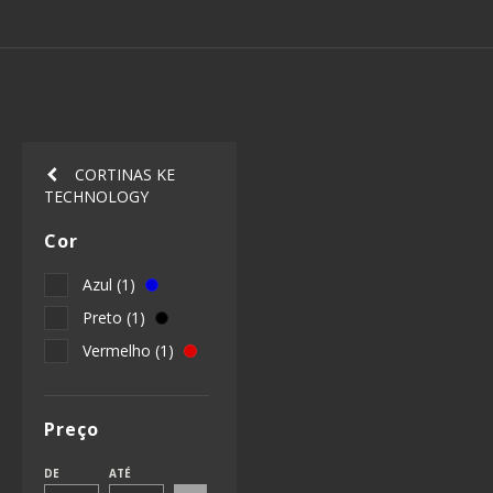
CORTINAS KE
TECHNOLOGY
Cor
Azul (1)
Preto (1)
Vermelho (1)
Preço
DE
ATÉ