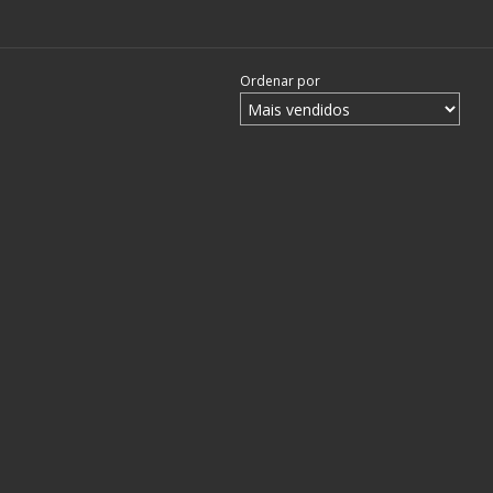
Ordenar por