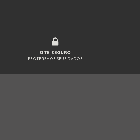
SITE SEGURO
PROTEGEMOS SEUS DADOS