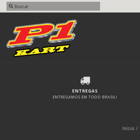
ENTREGAS
ENTREGAMOS EM TODO BRASIL!
Início
/