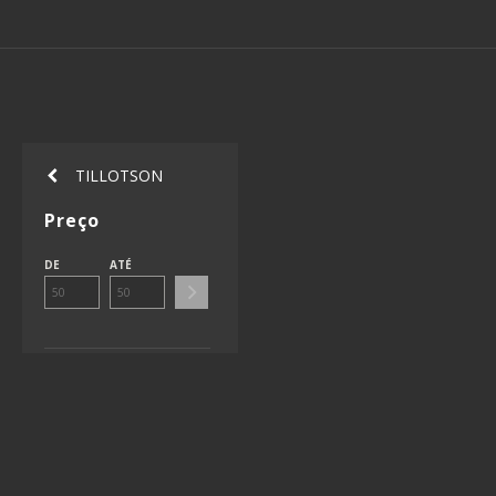
TILLOTSON
Preço
DE
ATÉ