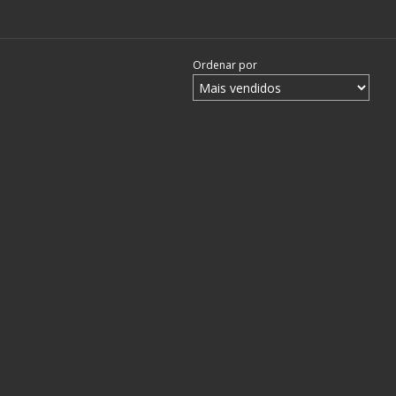
Ordenar por