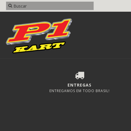
ENTREGAS
ENTREGAMOS EM TODO BRASIL!