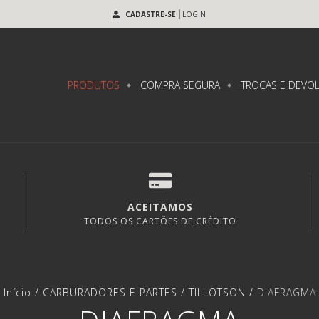
CADASTRE-SE
LOGIN
PRODUTOS
COMPRA SEGURA
TROCAS E DEVO
ACEITAMOS
TODOS OS CARTÕES DE CRÉDITO
Início
/
CARBURADORES E PARTES
/
TILLOTSON
/
DIAFRAGMA