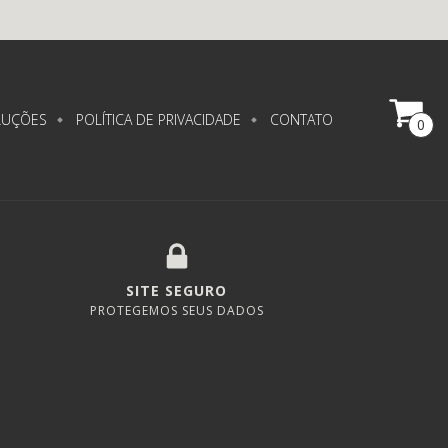
LUÇÕES
POLÍTICA DE PRIVACIDADE
CONTATO
0
SITE SEGURO
PROTEGEMOS SEUS DADOS