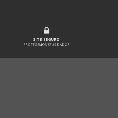
SITE SEGURO
PROTEGEMOS SEUS DADOS