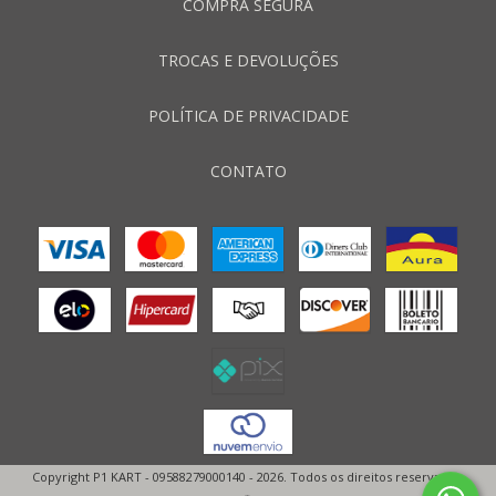
COMPRA SEGURA
TROCAS E DEVOLUÇÕES
POLÍTICA DE PRIVACIDADE
CONTATO
Copyright P1 KART - 09588279000140 - 2026. Todos os direitos reservados.