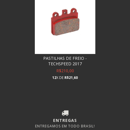
PASTILHAS DE FREIO -
TECHSPEED 2017
R$210,00
12
X DE
R$21,60
ENTREGAS
ENTREGAMOS EM TODO BRASIL!