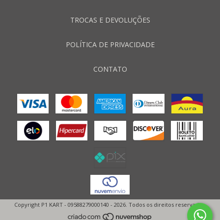
TROCAS E DEVOLUÇÕES
POLÍTICA DE PRIVACIDADE
CONTATO
Copyright P1 KART - 09588279000140 - 2026. Todos os direitos reservados.