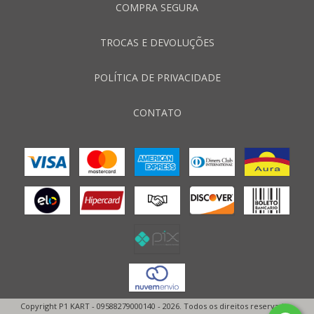
COMPRA SEGURA
TROCAS E DEVOLUÇÕES
POLÍTICA DE PRIVACIDADE
CONTATO
Copyright P1 KART - 09588279000140 - 2026. Todos os direitos reservados.