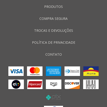
PRODUTOS
COMPRA SEGURA
TROCAS E DEVOLUÇÕES
POLÍTICA DE PRIVACIDADE
CONTATO