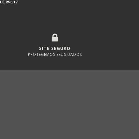
 DE
R$6,17
SITE SEGURO
PROTEGEMOS SEUS DADOS