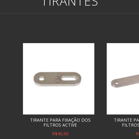
TIRANTES
TIRANTE PARA FIXAÇÃO DOS
TIRANTE P
FILTROS ACTIVE
FILTRO
R$40,00
R