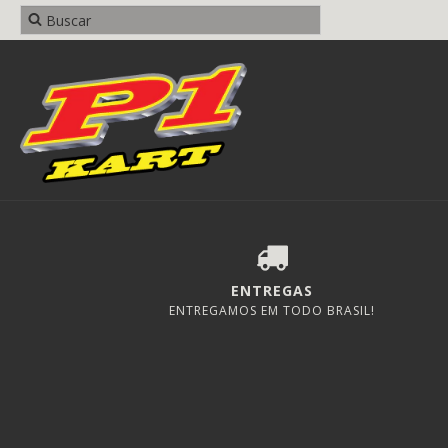
ENTREGAS
ENTREGAMOS EM TODO BRASIL!