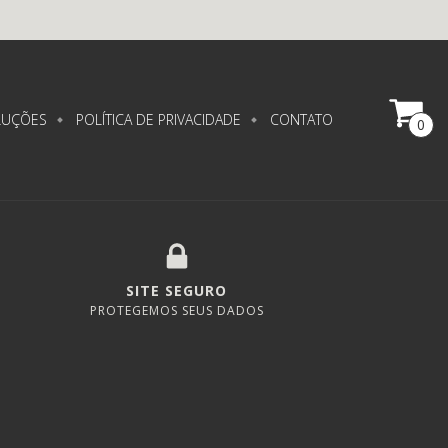
LUÇÕES
POLÍTICA DE PRIVACIDADE
CONTATO
0
SITE SEGURO
PROTEGEMOS SEUS DADOS