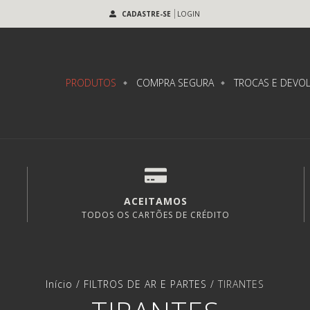
CADASTRE-SE
LOGIN
PRODUTOS
COMPRA SEGURA
TROCAS E DEVO
ACEITAMOS
TODOS OS CARTÕES DE CRÉDITO
Início
/
FILTROS DE AR E PARTES
/
TIRANTES