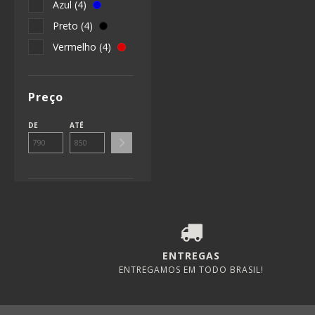
Azul (4)
Preto (4)
Vermelho (4)
Preço
DE
ATÉ
ENTREGAS
ENTREGAMOS EM TODO BRASIL!