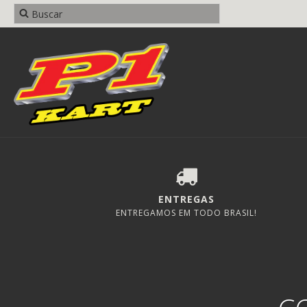
ENTREGAS
ENTREGAMOS EM TODO BRASIL!