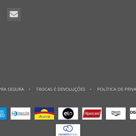
RA SEGURA
TROCAS E DEVOLUÇÕES
POLÍTICA DE PRIV