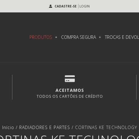
CADASTRE-SE
LOGIN
PRODUTOS
COMPRA SEGURA
TROCAS E DEVO
ACEITAMOS
TODOS OS CARTÕES DE CRÉDITO
Início
/
RADIADORES E PARTES
/
CORTINAS KE TECHNOLOGY