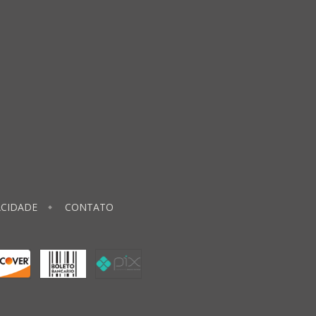
ACIDADE
CONTATO