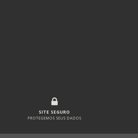
SITE SEGURO
PROTEGEMOS SEUS DADOS