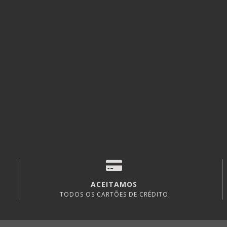
ACEITAMOS
TODOS OS CARTÕES DE CRÉDITO