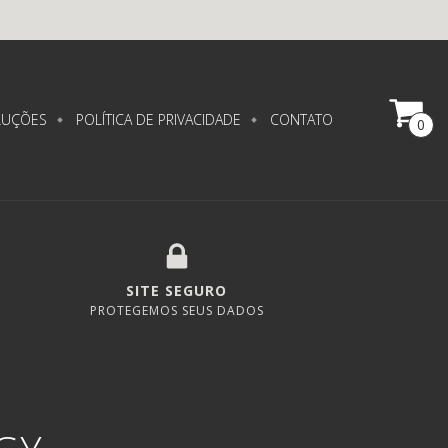
LUÇÕES
POLÍTICA DE PRIVACIDADE
CONTATO
0
SITE SEGURO
PROTEGEMOS SEUS DADOS