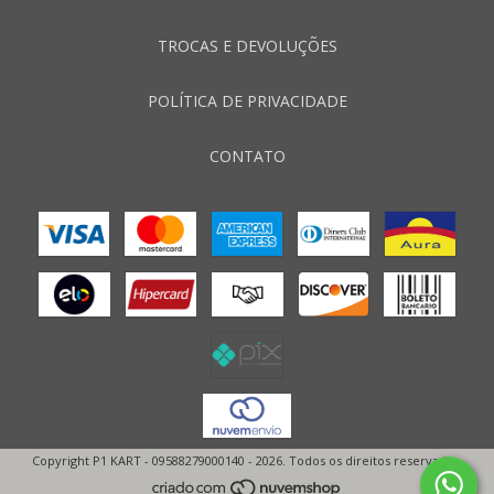
TROCAS E DEVOLUÇÕES
POLÍTICA DE PRIVACIDADE
CONTATO
Copyright P1 KART - 09588279000140 - 2026. Todos os direitos reservados.