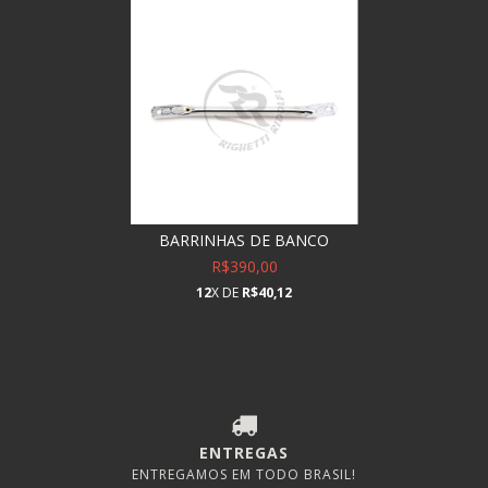
BARRINHAS DE BANCO
R$390,00
12
X DE
R$40,12
ENTREGAS
ENTREGAMOS EM TODO BRASIL!