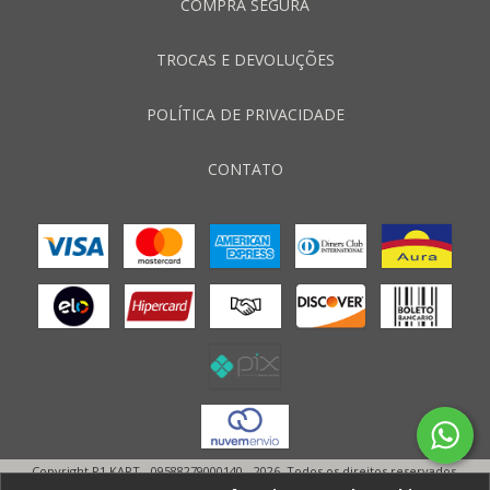
COMPRA SEGURA
TROCAS E DEVOLUÇÕES
POLÍTICA DE PRIVACIDADE
CONTATO
Copyright P1 KART - 09588279000140 - 2026. Todos os direitos reservados.