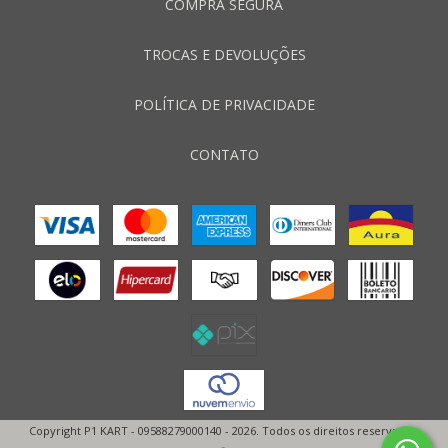
COMPRA SEGURA
TROCAS E DEVOLUÇÕES
POLÍTICA DE PRIVACIDADE
CONTATO
Copyright P1 KART - 09588279000140 - 2026. Todos os direitos reservados.