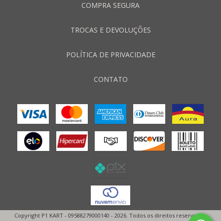
COMPRA SEGURA
TROCAS E DEVOLUÇÕES
POLÍTICA DE PRIVACIDADE
CONTATO
Copyright P1 KART - 09588279000140 - 2026. Todos os direitos reservados.