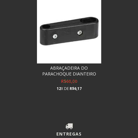
ABRAÇADEIRA DO
PARACHOQUE DIANTEIRO
R$60,00
12
X DE
R$6,17
ENTREGAS