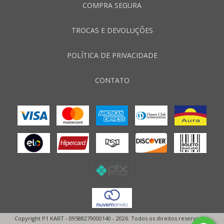
COMPRA SEGURA
TROCAS E DEVOLUÇÕES
POLÍTICA DE PRIVACIDADE
CONTATO
Copyright P1 KART - 09588279000140 - 2026. Todos os direitos reservados.