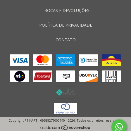
TROCAS E DEVOLUÇÕES
POLÍTICA DE PRIVACIDADE
CONTATO
Copyright P1 KART - 09588279000140 - 2026. Todos os direitos reservados.