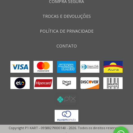
COMPRA SEGURA
TROCAS E DEVOLUÇÕES
POLÍTICA DE PRIVACIDADE
CONTATO
Copyright P1 KART - 09588279000140 - 2026. Todos os direitos reservados.