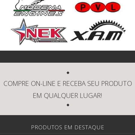
COMPRE ON-LINE E RECEBA SEU PRODUTO
EM QUALQUER LUGAR!
PRODUTOS EM DESTAQUE