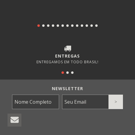
ENTREGAS
ENTREGAMOS EM TODO BRASIL!
NEWSLETTER