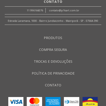
CONTATO
11 996166076
contato@p1kart.com.br
Estrada Laramara, 1000 - Bairro Jundiaizinho - Mairiporã - SP - 07664-390
PRODUTOS
COMPRA SEGURA
TROCAS E DEVOLUÇÕES
POLÍTICA DE PRIVACIDADE
CONTATO