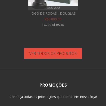
ESGOTADO
JOGO DE RODAS - DOUGLAS
R$3.800,00
12
X DE
R$390,89
VER TODOS OS PRODUTOS
PROMOÇÕES
Conheça todas as promoções que temos em nossa loja!