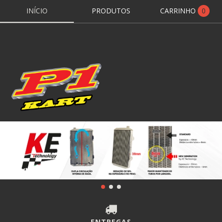
INÍCIO
PRODUTOS
CARRINHO
0
ENTREGAS